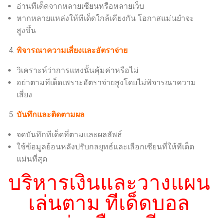
อ่านทีเด็ดจากหลายเซียนหรือหลายเว็บ
หากหลายแหล่งให้ทีเด็ดใกล้เคียงกัน โอกาสแม่นยำจะ
สูงขึ้น
พิจารณาความเสี่ยงและอัตราจ่าย
วิเคราะห์ว่าการแทงนั้นคุ้มค่าหรือไม่
อย่าตามทีเด็ดเพราะอัตราจ่ายสูงโดยไม่พิจารณาความ
เสี่ยง
บันทึกและติดตามผล
จดบันทึกทีเด็ดที่ตามและผลลัพธ์
ใช้ข้อมูลย้อนหลังปรับกลยุทธ์และเลือกเซียนที่ให้ทีเด็ด
แม่นที่สุด
บริหารเงินและวางแผน
เล่นตาม ทีเด็ดบอล