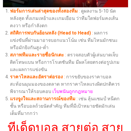
ฟอร์มการเล่นล่าสุดของทั้งสองทีม
:
ดูผลงาน 5-10 นัด
หลังสุด ทั้งเกมเหย้าและเกมเยือน ว่าทีมใดฟอร์มคงเส้น
คงวา หรือกำลังตก
สถิติการพบกันย้อนหลัง (Head to Head)
:
ผลการ
แข่งขันที่ผ่านมาอาจบอกแนวโน้ม เช่น ทีมไหนมักชนะ
หรือมักยิงกันสูง-ต่ำ
สภาพทีมและรายชื่อนักเตะ
:
ตรวจสอบตัวผู้เล่นบาดเจ็บ
ติดโทษแบน หรือการโรเตชันทีม มีผลโดยตรงต่อรูปเกม
และผลการแข่งขัน
ราคาไหลและอัตราต่อรอง
:
การขยับของราคาบอล
สะท้อนมุมมองของตลาด หากราคาไหลแรงผิดปกติควร
พิจารณาให้รอบคอบ
เว็บพนันถูกกฎหมาย
แรงจูงใจและสถานการณ์ของทีม
:
เช่น ลุ้นแชมป์ หนีตก
ชั้น หรือบอลถ้วยนัดสำคัญ ทีมที่มีเป้าหมายชัดมักเล่น
เต็มที่มากกว่า
ทีเด็ดบอล สายต่อ สาย