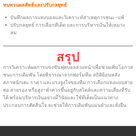
ทบทวนผลลัพธ์และปรับกลยุทธ์
บันทึกผลการแทงบอลและวิเคราะห์สาเหตุการชนะ–แพ้
ปรับกลยุทธ์ การเลือกทีเด็ด และการบริหารเงินให้เหมาะ
สม
สรุป
การวิเคราะห์ผลการแข่งขันฟุตบอลล่วงหน้าเพื่อช่วยเพิ่มโอกาส
ชนะการเดิมพัน โดยพิจารณาจากฟอร์มทีม สถิติย้อนหลัง
สภาพนักเตะ ราคา และแรงจูงใจของทีม การเลือกแทงแบบสาย
ต่อ สายรอง หรือสูง–ต่ำควรขึ้นอยู่กับสไตล์และความเสี่ยงที่รับ
ได้ พร้อมบริหารเงินอย่างมีวินัยและใช้ทีเด็ดเป็นแนวทาง
ประกอบการตัดสินใจ จะช่วยให้การเดิมพันแม่นยำและยั่งยืน