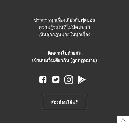
ข่าวสารทุกเรื่องเกี่ยวกับฟุตบอล
ความรู้วงในที่ไม่มีคนบอก
เน้นถูกกฎหมายในทุกเรื่อง
ติดตามไปด้วยกัน
เข้าเล่นเว็บเดียวกัน (ถูกกฎหมาย)
ส่องก่อนได้ฟรี